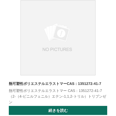
熱可塑性ポリエステルエラストマーCAS：1351272-41-7
熱可塑性ポリエステルエラストマー CAS：1351272-41-7
（2-（4-ビニルフェニル）エテン-1,1,2-トリル）トリブンゼ
ン
続きを読む