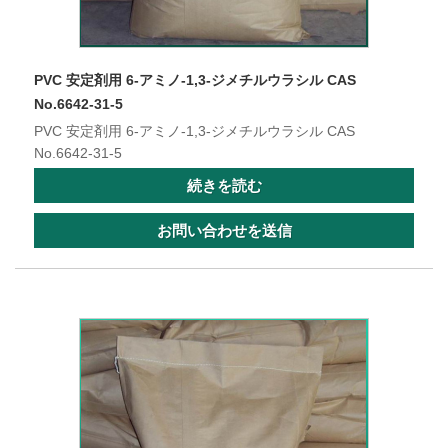
PVC 安定剤用 6-アミノ-1,3-ジメチルウラシル CAS
No.6642-31-5
PVC 安定剤用 6-アミノ-1,3-ジメチルウラシル CAS
No.6642-31-5
続きを読む
お問い合わせを送信