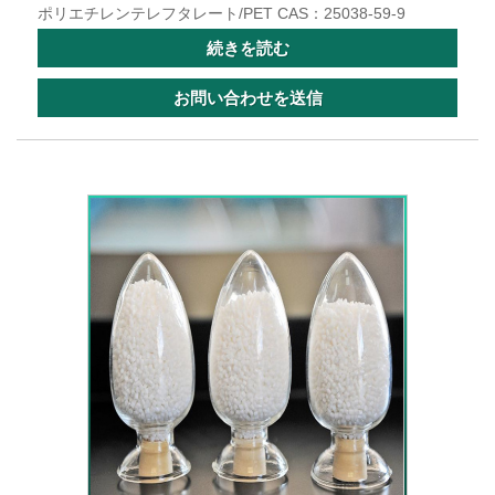
ポリエチレンテレフタレート/PET CAS：25038-59-9
続きを読む
お問い合わせを送信