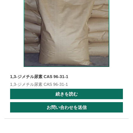
1,3-ジメチル尿素 CAS 96-31-1
1,3-ジメチル尿素 CAS 96-31-1
続きを読む
お問い合わせを送信