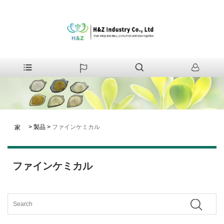
>
製品
>
ファインケミカル
家
ファインケミカル