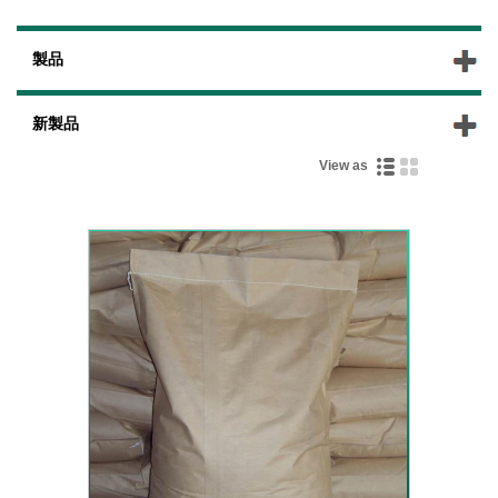
製品
新製品
View as