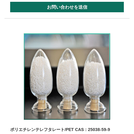
お問い合わせを送信
ポリエチレンテレフタレート/PET CAS：25038-59-9