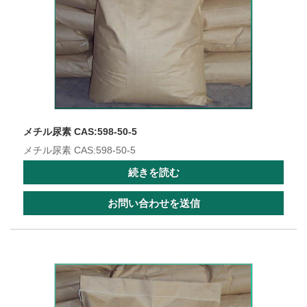
メチル尿素 CAS:598-50-5
メチル尿素 CAS:598-50-5
続きを読む
お問い合わせを送信