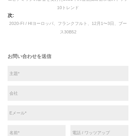
10トレンド
次:
2020-FI / HIヨーロッパ、フランクフルト、12月1〜3日、ブー
ス30B52
お問い合わせを送信