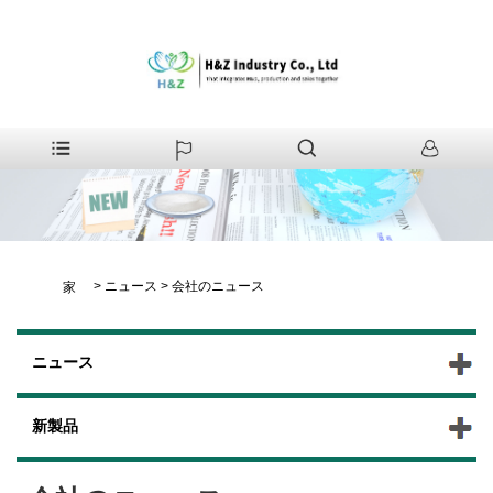
>
ニュース
>
会社のニュース
家
ニュース
新製品