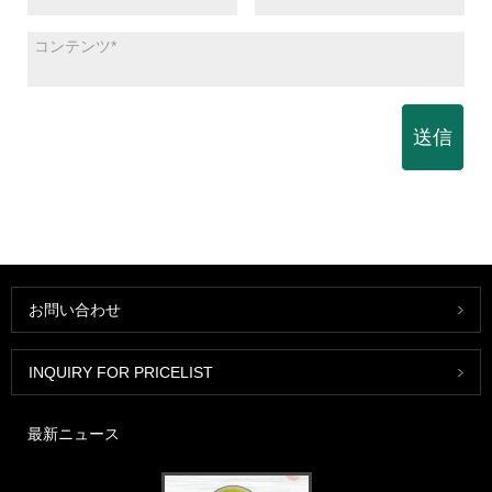
送信
お問い合わせ
INQUIRY FOR PRICELIST
最新ニュース