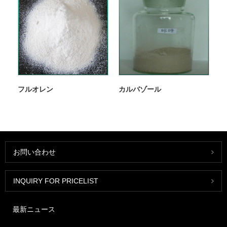
フルオレン
カルバゾール
お問い合わせ
INQUIRY FOR PRICELIST
最新ニュース