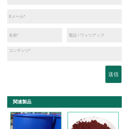
送信
関連製品