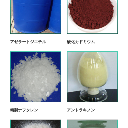
アゼラートジエチル
酸化カドミウム
精製ナフタレン
アントラキノン