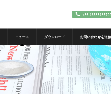
+86-1358318579
ニュース
ダウンロード
お問い合わせを送