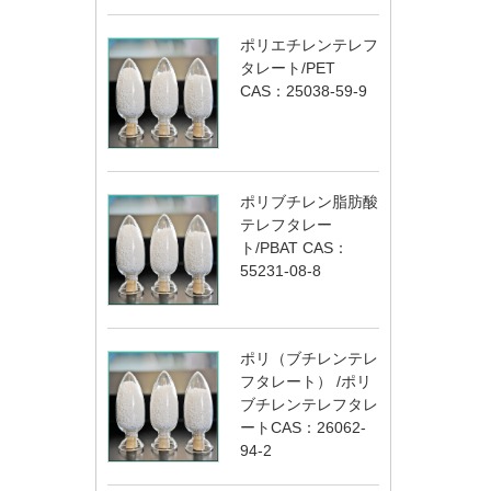
ポリエチレンテレフ
タレート/PET
CAS：25038-59-9
ポリブチレン脂肪酸
テレフタレー
ト/PBAT CAS：
55231-08-8
ポリ（ブチレンテレ
フタレート） /ポリ
ブチレンテレフタレ
ートCAS：26062-
94-2