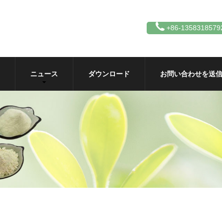
+86-1358318579
ニュース
ダウンロード
お問い合わせを送