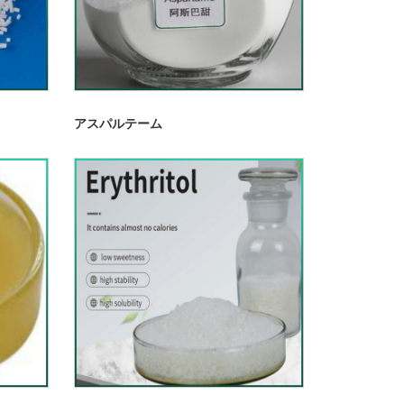
アスパルテーム