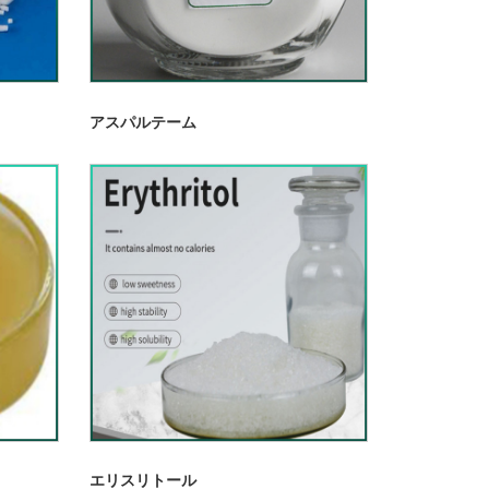
アスパルテーム
エリスリトール