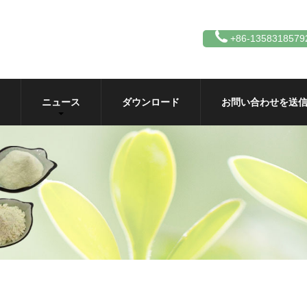
+86-1358318579
ニュース
ダウンロード
お問い合わせを送