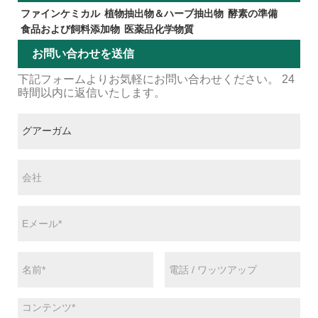
ファインケミカル
植物抽出物＆ハーブ抽出物
酵素の準備
食品および飼料添加物
医薬品化学物質
お問い合わせを送信
下記フォームよりお気軽にお問い合わせください。 24
時間以内に返信いたします。