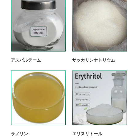
アスパルテーム
サッカリンナトリウム
ラノリン
エリスリトール