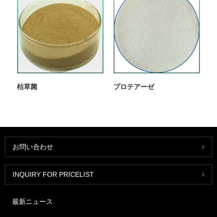
枯草菌
プロテアーゼ
お問い合わせ
INQUIRY FOR PRICELIST
最新ニュース