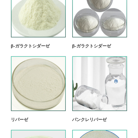
β-ガラクトシダーゼ
β-ガラクトシダーゼ
リパーゼ
パンクレリパーゼ