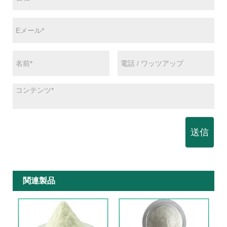
送信
関連製品