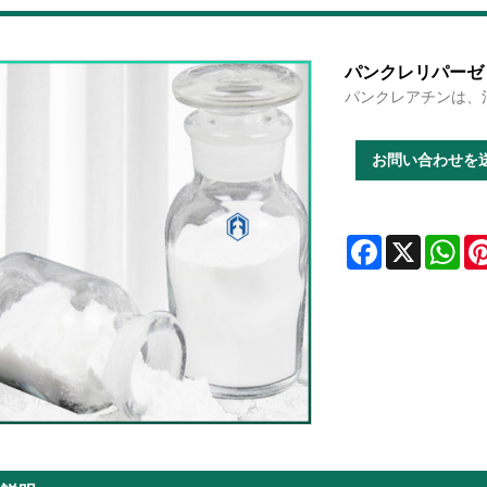
パンクレリパーゼ
パンクレアチンは、
お問い合わせを
Facebook
X
Wha