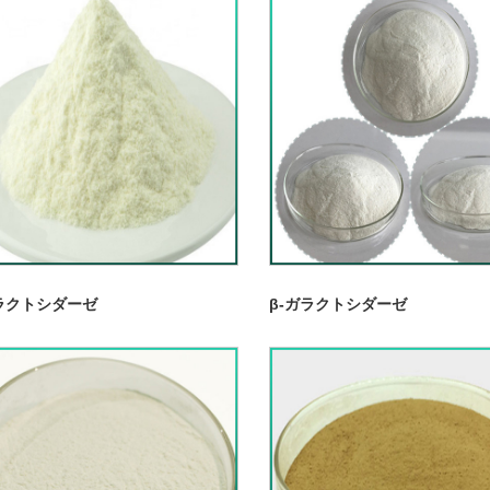
ガラクトシダーゼ
β-ガラクトシダーゼ