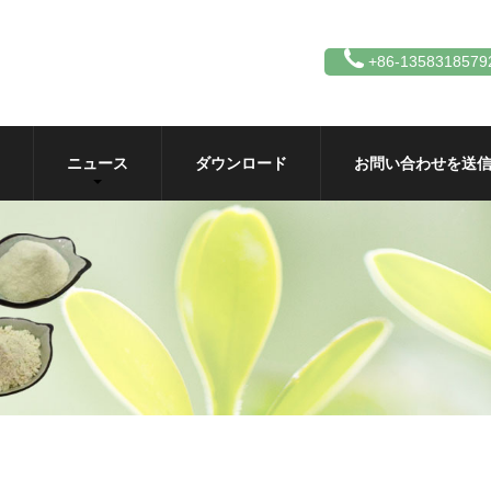
+86-1358318579
ニュース
ダウンロード
お問い合わせを送