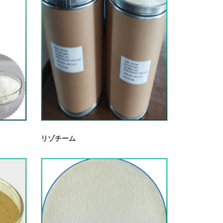
リゾチーム